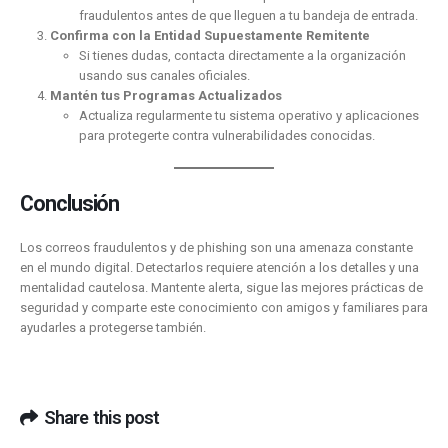
fraudulentos antes de que lleguen a tu bandeja de entrada.
Confirma con la Entidad Supuestamente Remitente
Si tienes dudas, contacta directamente a la organización
usando sus canales oficiales.
Mantén tus Programas Actualizados
Actualiza regularmente tu sistema operativo y aplicaciones
para protegerte contra vulnerabilidades conocidas.
Conclusión
Los correos fraudulentos y de phishing son una amenaza constante
en el mundo digital. Detectarlos requiere atención a los detalles y una
mentalidad cautelosa. Mantente alerta, sigue las mejores prácticas de
seguridad y comparte este conocimiento con amigos y familiares para
ayudarles a protegerse también.
Share this post