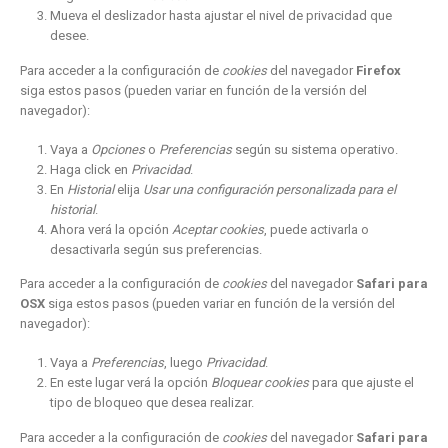
Mueva el deslizador hasta ajustar el nivel de privacidad que
desee.
Para acceder a la configuración de
cookies
del navegador
Firefox
siga estos pasos (pueden variar en función de la versión del
navegador):
Vaya a
Opciones
o
Preferencias
según su sistema operativo.
Haga click en
Privacidad
.
En
Historial
elija
Usar una configuración personalizada para el
historial
.
Ahora verá la opción
Aceptar cookies
, puede activarla o
desactivarla según sus preferencias.
Para acceder a la configuración de
cookies
del navegador
Safari para
OSX
siga estos pasos (pueden variar en función de la versión del
navegador):
Vaya a
Preferencias
, luego
Privacidad
.
En este lugar verá la opción
Bloquear cookies
para que ajuste el
tipo de bloqueo que desea realizar.
Para acceder a la configuración de
cookies
del navegador
Safari para