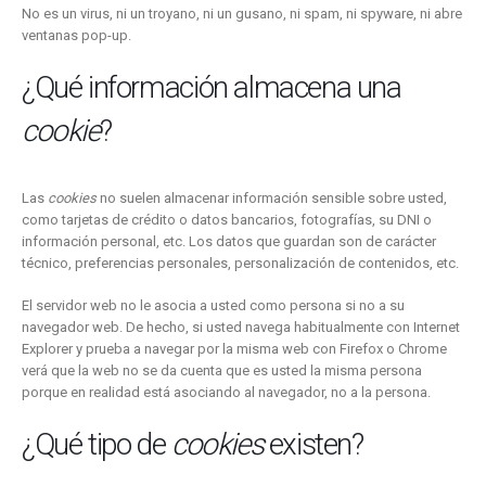
No es un virus, ni un troyano, ni un gusano, ni spam, ni spyware, ni abre
ventanas pop-up.
¿Qué información almacena una
cookie
?
Las
cookies
no suelen almacenar información sensible sobre usted,
como tarjetas de crédito o datos bancarios, fotografías, su DNI o
información personal, etc. Los datos que guardan son de carácter
técnico, preferencias personales, personalización de contenidos, etc.
El servidor web no le asocia a usted como persona si no a su
navegador web. De hecho, si usted navega habitualmente con Internet
Explorer y prueba a navegar por la misma web con Firefox o Chrome
verá que la web no se da cuenta que es usted la misma persona
porque en realidad está asociando al navegador, no a la persona.
¿Qué tipo de
cookies
existen?