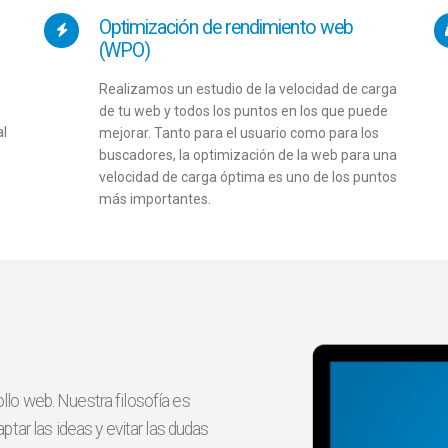
Optimización de rendimiento web
(WPO)
Realizamos un estudio de la velocidad de carga
de tu web y todos los puntos en los que puede
al
mejorar. Tanto para el usuario como para los
buscadores, la optimización de la web para una
velocidad de carga óptima es uno de los puntos
más importantes.
lo web. Nuestra filosofía es
tar las ideas y evitar las dudas