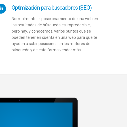
Optimización para buscadores (SEO)
Normalmente el posicionamiento de una web en
los resultados de búsqueda es impredecible,
pero hay, y conocemos, varios puntos que se
pueden tener en cuenta en una web para que te
ayuden a subir posiciones en los motores de
búsqueda y de esta forma vender más.