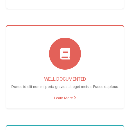
WELL DOCUMENTED
Donec id elit non mi porta gravida at eget metus. Fusce dapibus.
Learn More