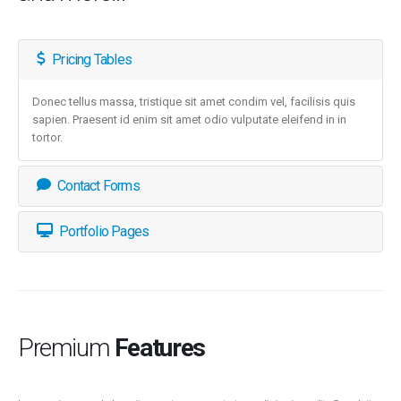
Pricing Tables
Donec tellus massa, tristique sit amet condim vel, facilisis quis
sapien. Praesent id enim sit amet odio vulputate eleifend in in
tortor.
Contact Forms
Portfolio Pages
Premium
Features