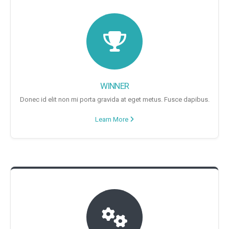
WINNER
Donec id elit non mi porta gravida at eget metus. Fusce dapibus.
Learn More