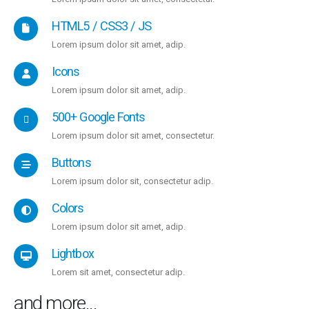
HTML5 / CSS3 / JS
Lorem ipsum dolor sit amet, adip.
Icons
Lorem ipsum dolor sit amet, adip.
500+ Google Fonts
Lorem ipsum dolor sit amet, consectetur.
Buttons
Lorem ipsum dolor sit, consectetur adip.
Colors
Lorem ipsum dolor sit amet, adip.
Lightbox
Lorem sit amet, consectetur adip.
and more...