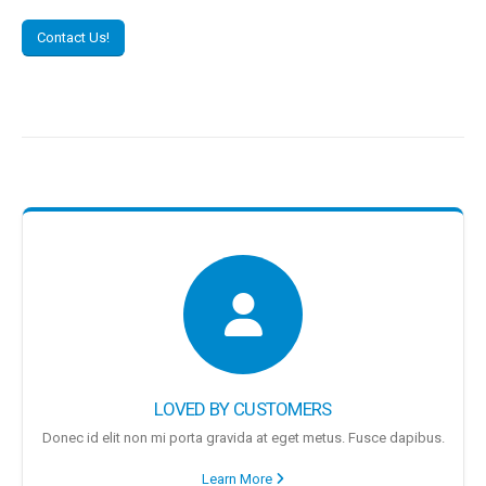
Contact Us!
LOVED BY CUSTOMERS
Donec id elit non mi porta gravida at eget metus. Fusce dapibus.
Learn More