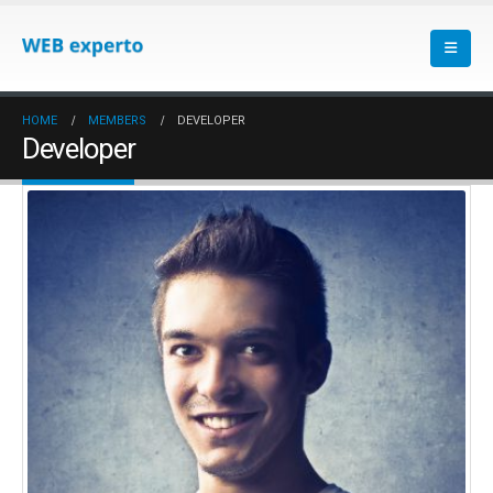
HOME
MEMBERS
DEVELOPER
Developer